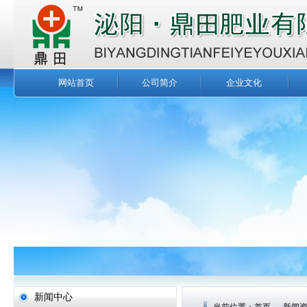
网站首页
公司简介
企业文化
新闻中心