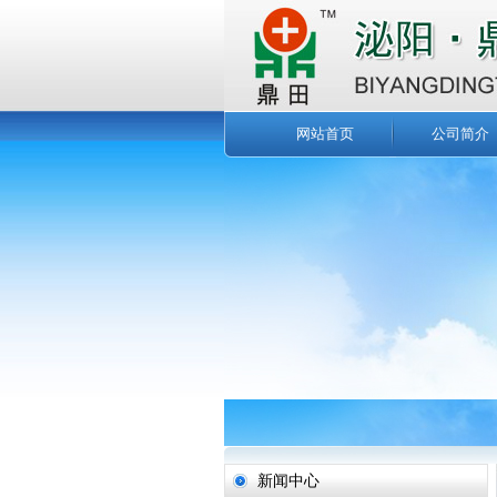
网站首页
公司简介
新闻中心