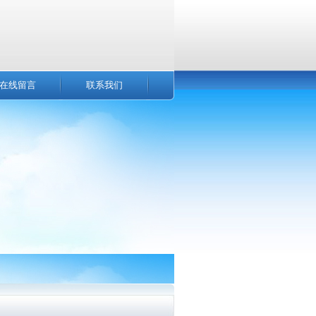
在线留言
联系我们