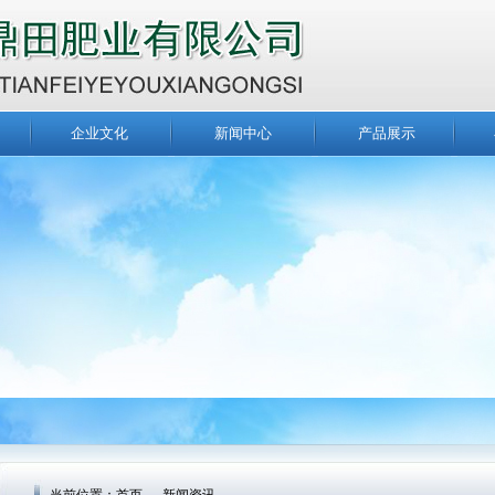
企业文化
新闻中心
产品展示